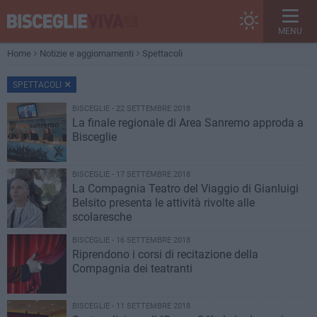
MENU
Home
Notizie e aggiornamenti
Spettacoli
SPETTACOLI
BISCEGLIE - 22 SETTEMBRE 2018
La finale regionale di Area Sanremo approda a
Bisceglie
BISCEGLIE - 17 SETTEMBRE 2018
La Compagnia Teatro del Viaggio di Gianluigi
Belsito presenta le attività rivolte alle
scolaresche
BISCEGLIE - 16 SETTEMBRE 2018
Riprendono i corsi di recitazione della
Compagnia dei teatranti
BISCEGLIE - 11 SETTEMBRE 2018