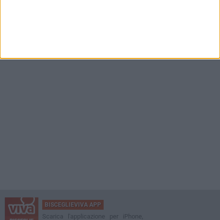
BISCEGLIEVIVA APP
Scarica l'applicazione per iPhone,