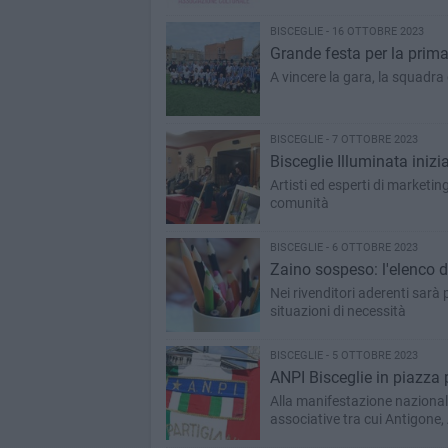
BISCEGLIE - 16 OTTOBRE 2023
Grande festa per la prima
A vincere la gara, la squadra
BISCEGLIE - 7 OTTOBRE 2023
Bisceglie Illuminata inizi
Artisti ed esperti di marketing
comunità
BISCEGLIE - 6 OTTOBRE 2023
Zaino sospeso: l'elenco del
Nei rivenditori aderenti sarà 
situazioni di necessità
BISCEGLIE - 5 OTTOBRE 2023
ANPI Bisceglie in piazza 
Alla manifestazione nazional
associative tra cui Antigone, 