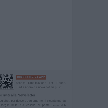
BISCEGLIEVIVA APP
Scarica l'applicazione per iPhone,
iPad e Android e ricevi notizie push
scriviti alla Newsletter
egistrati per ricevere aggiornamenti e contenuti da
isceglie nella tua casella di posta
Iscrivendoti