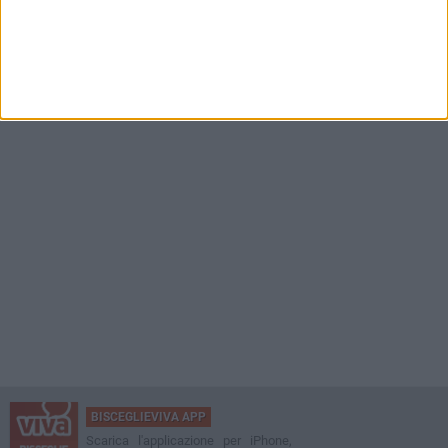
BISCEGLIEVIVA APP
Scarica l'applicazione per iPhone,