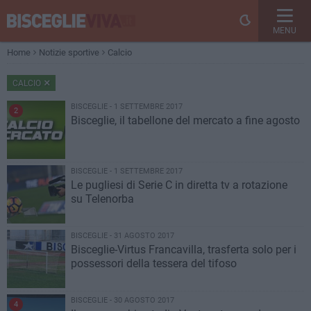
MENU
Home
Notizie sportive
Calcio
CALCIO
BISCEGLIE - 1 SETTEMBRE 2017
2
Bisceglie, il tabellone del mercato a fine agosto
BISCEGLIE - 1 SETTEMBRE 2017
Le pugliesi di Serie C in diretta tv a rotazione
su Telenorba
BISCEGLIE - 31 AGOSTO 2017
Bisceglie-Virtus Francavilla, trasferta solo per i
possessori della tessera del tifoso
BISCEGLIE - 30 AGOSTO 2017
4