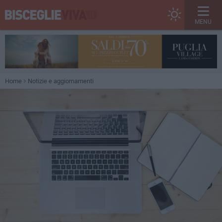
MENU
Home
Notizie e aggiornamenti