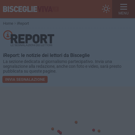
MENU
Home
iReport
iReport: le notizie dei lettori da Bisceglie
La sezione dedicata al giornalismo partecipativo. Invia una
segnalazione alla redazione, anche con foto e video, sarà presto
pubblicata su queste pagine.
INVIA SEGNALAZIONE