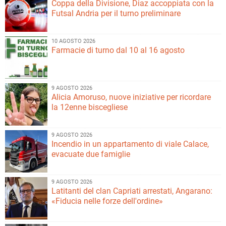
Coppa della Divisione, Diaz accoppiata con la
Futsal Andria per il turno preliminare
10 AGOSTO 2026
Farmacie di turno dal 10 al 16 agosto
9 AGOSTO 2026
Alicia Amoruso, nuove iniziative per ricordare
la 12enne biscegliese
9 AGOSTO 2026
Incendio in un appartamento di viale Calace,
evacuate due famiglie
9 AGOSTO 2026
Latitanti del clan Capriati arrestati, Angarano:
«Fiducia nelle forze dell'ordine»