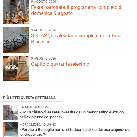
9 AGOSTO 2026
Festa patronale, il programma completo di
domenica 9 agosto
9 AGOSTO 2026
Serie A2, il calendario completo della Diaz
Bisceglie
9 AGOSTO 2026
Capitolo quarantaseiesimo
PIÙ LETTI QUESTA SETTIMANA
SABATO 20 GIUGNO
«Ho rischiato di essere investita da un monopattino elettrico
nell'ex piazza del pesce»
MERCOLEDÌ 24 GIUGNO
«Perché a Bisceglie non si effettuano pulizie dei marciapiedi con
le idropulitrici?»