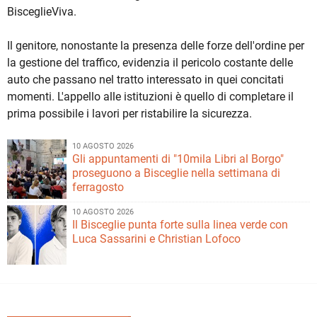
BisceglieViva.
Il genitore, nonostante la presenza delle forze dell'ordine per
la gestione del traffico, evidenzia il pericolo costante delle
auto che passano nel tratto interessato in quei concitati
momenti. L'appello alle istituzioni è quello di completare il
prima possibile i lavori per ristabilire la sicurezza.
10 AGOSTO 2026
Gli appuntamenti di "10mila Libri al Borgo"
proseguono a Bisceglie nella settimana di
ferragosto
10 AGOSTO 2026
Il Bisceglie punta forte sulla linea verde con
Luca Sassarini e Christian Lofoco