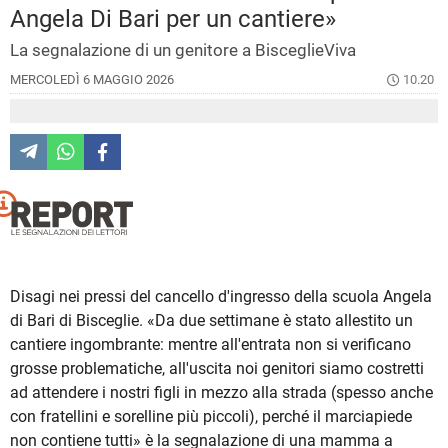
Angela Di Bari per un cantiere»
La segnalazione di un genitore a BisceglieViva
MERCOLEDÌ 6 MAGGIO 2026
10.20
Disagi nei pressi del cancello d'ingresso della scuola Angela
di Bari di Bisceglie. «Da due settimane è stato allestito un
cantiere ingombrante: mentre all'entrata non si verificano
grosse problematiche, all'uscita noi genitori siamo costretti
ad attendere i nostri figli in mezzo alla strada (spesso anche
con fratellini e sorelline più piccoli), perché il marciapiede
non contiene tutti» è la segnalazione di una mamma a