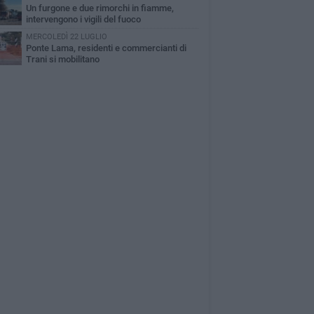
Un furgone e due rimorchi in fiamme,
intervengono i vigili del fuoco
MERCOLEDÌ 22 LUGLIO
Ponte Lama, residenti e commercianti di
Trani si mobilitano