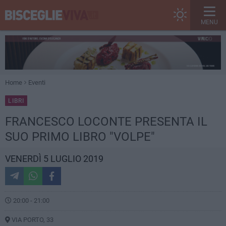
MENU
Home
Eventi
LIBRI
FRANCESCO LOCONTE PRESENTA IL
SUO PRIMO LIBRO "VOLPE"
VENERDÌ 5 LUGLIO 2019
20:00 - 21:00
VIA PORTO, 33