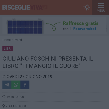
MENU
Home
Eventi
LIBRI
GIULIANO FOSCHINI PRESENTA IL
LIBRO "TI MANGIO IL CUORE"
GIOVEDÌ 27 GIUGNO 2019
19:30 - 21:00
VIA PORTO, 33