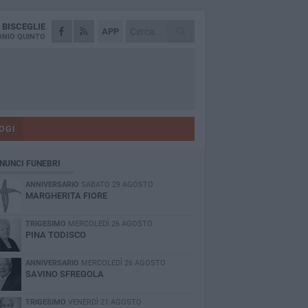
A
BISCEGLIE
APP
NIO QUINTO
OGI
NUNCI FUNEBRI
ANNIVERSARIO
SABATO 29 AGOSTO
MARGHERITA FIORE
TRIGESIMO
MERCOLEDÌ 26 AGOSTO
PINA TODISCO
ANNIVERSARIO
MERCOLEDÌ 26 AGOSTO
SAVINO SFREGOLA
TRIGESIMO
VENERDÌ 21 AGOSTO