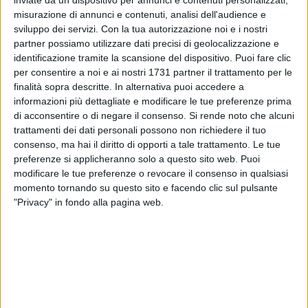
ANNIVERSARIO:
misurazione di annunci e contenuti, analisi dell'audience e
PARROCCHIA DELLA MISERICORDIA
sviluppo dei servizi.
Con la tua autorizzazione noi e i nostri
partner possiamo utilizzare dati precisi di geolocalizzazione e
identificazione tramite la scansione del dispositivo. Puoi fare clic
per consentire a noi e ai nostri 1731 partner il trattamento per le
finalità sopra descritte. In alternativa puoi accedere a
informazioni più dettagliate e modificare le tue preferenze prima
di acconsentire o di negare il consenso.
Si rende noto che alcuni
trattamenti dei dati personali possono non richiedere il tuo
consenso, ma hai il diritto di opporti a tale trattamento. Le tue
preferenze si applicheranno solo a questo sito web. Puoi
modificare le tue preferenze o revocare il consenso in qualsiasi
momento tornando su questo sito e facendo clic sul pulsante
"Privacy" in fondo alla pagina web.