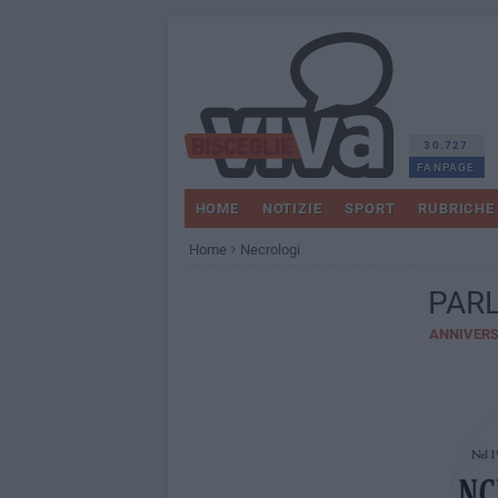
30.727
FANPAGE
HOME
NOTIZIE
SPORT
RUBRICHE
Home
Necrologi
PARL
ANNIVERS