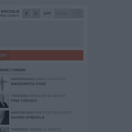
A
BISCEGLIE
APP
NIO QUINTO
OGI
NUNCI FUNEBRI
ANNIVERSARIO
SABATO 29 AGOSTO
MARGHERITA FIORE
TRIGESIMO
MERCOLEDÌ 26 AGOSTO
PINA TODISCO
ANNIVERSARIO
MERCOLEDÌ 26 AGOSTO
SAVINO SFREGOLA
TRIGESIMO
VENERDÌ 21 AGOSTO