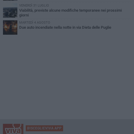
VENERDÌ 31 LUGLIO
Viabilità, previste alcune modifiche temporanee nei prossimi
giorni
MARTEDÌ 4 AGOSTO
Due auto incendiate nella notte in via Dieta delle Puglie
BISCEGLIEVIVA APP