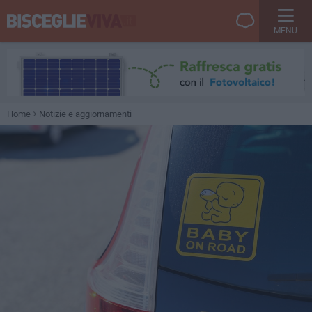
MENU
Home
Notizie e aggiornamenti