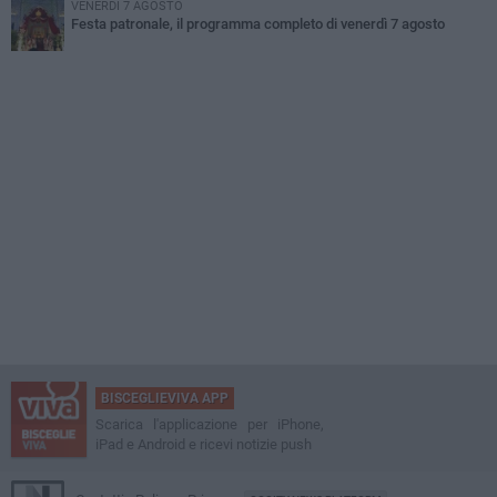
VENERDÌ 7 AGOSTO
Festa patronale, il programma completo di venerdì 7 agosto
BISCEGLIEVIVA APP
Scarica l'applicazione per iPhone,
iPad e Android e ricevi notizie push