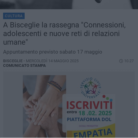
CULTURA
A Bisceglie la rassegna "Connessioni,
adolescenti e nuove reti di relazioni
umane"
Appuntamento previsto sabato 17 maggio
BISCEGLIE -
MERCOLEDÌ 14 MAGGIO 2025
10.27
COMUNICATO STAMPA