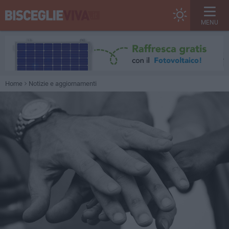
MENU
Home
Notizie e aggiornamenti