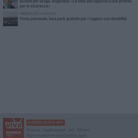
Arresti per droga, Angarano: «La lotta allo spaccio è una priorità
per la sicurezza»
MERCOLEDÌ 5 AGOSTO
Festa patronale, luna park gratuito per i ragazzi con disabilità
BISCEGLIEVIVA APP
Scarica l'applicazione per iPhone,
iPad e Android e ricevi notizie push