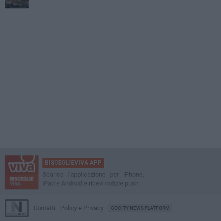
BISCEGLIEVIVA APP
Scarica l'applicazione per iPhone,
iPad e Android e ricevi notizie push
Contatti
Policy e Privacy
GOCITY NEWS PLATFORM