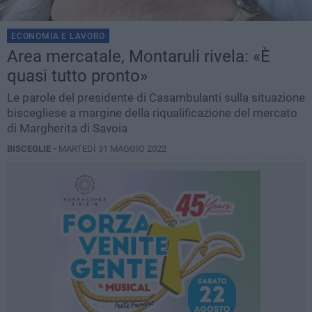
ECONOMIA E LAVORO
Area mercatale, Montaruli rivela: «È
quasi tutto pronto»
Le parole del presidente di Casambulanti sulla situazione
biscegliese a margine della riqualificazione del mercato
di Margherita di Savoia
BISCEGLIE -
MARTEDÌ 31 MAGGIO 2022