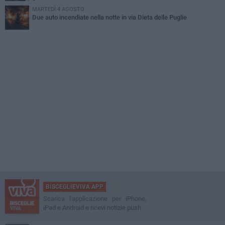
MARTEDÌ 4 AGOSTO
Due auto incendiate nella notte in via Dieta delle Puglie
BISCEGLIEVIVA APP
Scarica l'applicazione per iPhone,
iPad e Android e ricevi notizie push