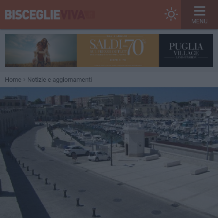
MENU
Home
Notizie e aggiornamenti