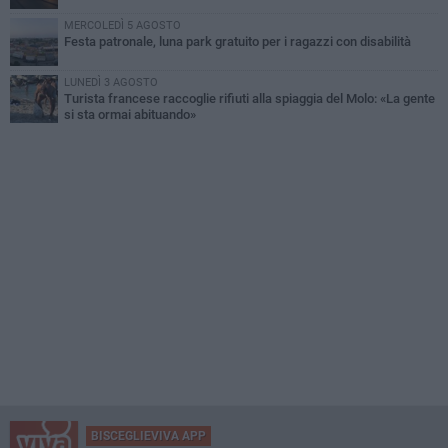
MERCOLEDÌ 5 AGOSTO
Festa patronale, luna park gratuito per i ragazzi con disabilità
LUNEDÌ 3 AGOSTO
Turista francese raccoglie rifiuti alla spiaggia del Molo: «La gente
si sta ormai abituando»
BISCEGLIEVIVA APP