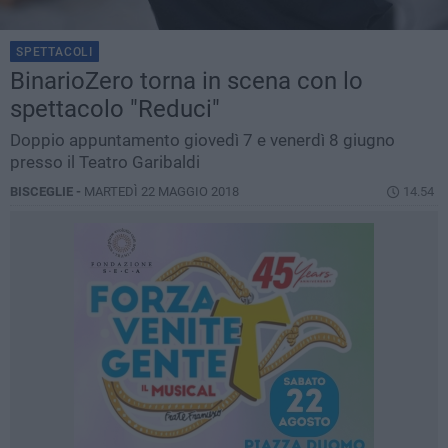
SPETTACOLI
BinarioZero torna in scena con lo
spettacolo "Reduci"
Doppio appuntamento giovedì 7 e venerdì 8 giugno
presso il Teatro Garibaldi
BISCEGLIE -
MARTEDÌ 22 MAGGIO 2018
14.54