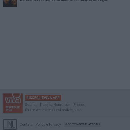
BISCEGLIEVIVA APP
Scarica l'applicazione per iPhone,
iPad e Android e ricevi notizie push
Contatti
Policy e Privacy
GOCITY NEWS PLATFORM