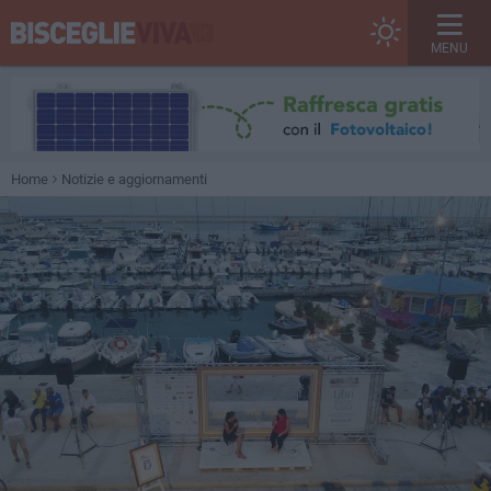
MENU
Home
Notizie e aggiornamenti