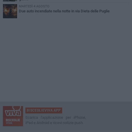
MARTEDÌ 4 AGOSTO
Due auto incendiate nella notte in via Dieta delle Puglie
BISCEGLIEVIVA APP
Scarica l'applicazione per iPhone,
iPad e Android e ricevi notizie push