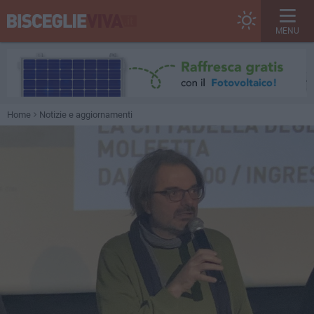
MENU
Home
Notizie e aggiornamenti