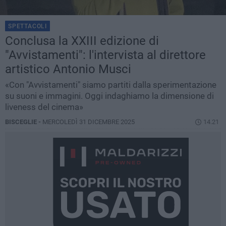
SPETTACOLI
Conclusa la XXIII edizione di
"Avvistamenti": l'intervista al direttore
artistico Antonio Musci
«Con "Avvistamenti" siamo partiti dalla sperimentazione
su suoni e immagini. Oggi indaghiamo la dimensione di
liveness del cinema»
BISCEGLIE -
MERCOLEDÌ 31 DICEMBRE 2025
14.21