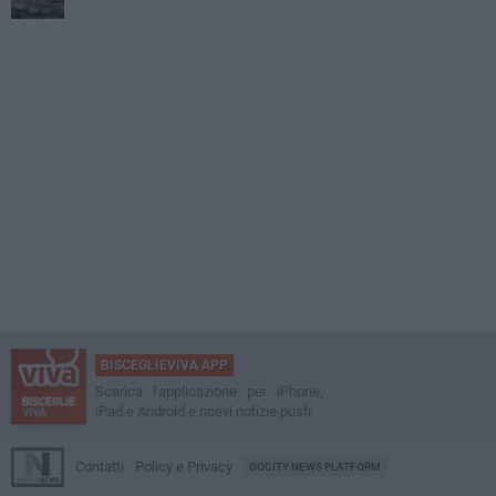
BISCEGLIEVIVA APP
Scarica l'applicazione per iPhone,
iPad e Android e ricevi notizie push
Contatti
Policy e Privacy
GOCITY NEWS PLATFORM