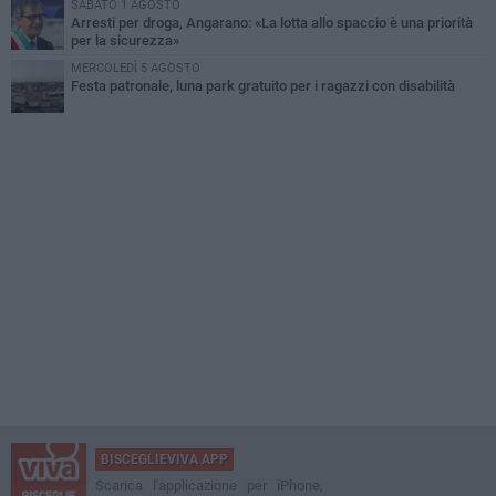
SABATO 1 AGOSTO
Arresti per droga, Angarano: «La lotta allo spaccio è una priorità
per la sicurezza»
MERCOLEDÌ 5 AGOSTO
Festa patronale, luna park gratuito per i ragazzi con disabilità
BISCEGLIEVIVA APP
Scarica l'applicazione per iPhone,