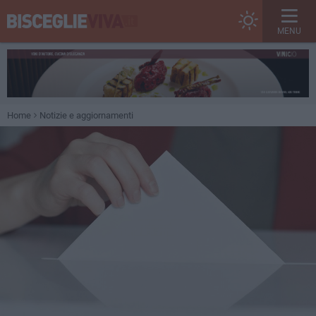
MENU
Home
Notizie e aggiornamenti