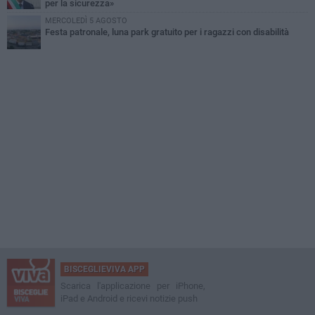
per la sicurezza»
MERCOLEDÌ 5 AGOSTO
Festa patronale, luna park gratuito per i ragazzi con disabilità
BISCEGLIEVIVA APP
Scarica l'applicazione per iPhone,
iPad e Android e ricevi notizie push