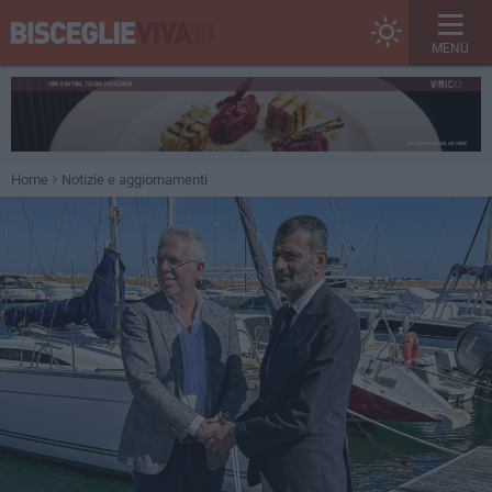
MENU
Home
Notizie e aggiornamenti