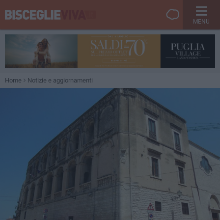
MENU
Home
Notizie e aggiornamenti