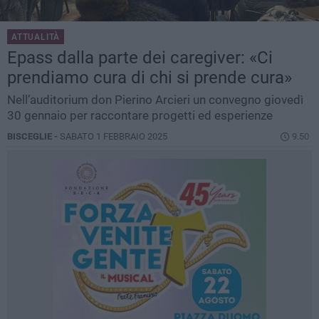
ATTUALITÀ
Epass dalla parte dei caregiver: «Ci
prendiamo cura di chi si prende cura»
Nell’auditorium don Pierino Arcieri un convegno giovedì
30 gennaio per raccontare progetti ed esperienze
BISCEGLIE -
SABATO 1 FEBBRAIO 2025
9.50