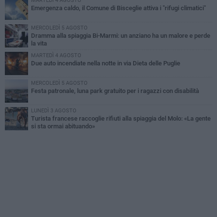
MARTEDÌ 4 AGOSTO
Emergenza caldo, il Comune di Bisceglie attiva i "rifugi climatici"
MERCOLEDÌ 5 AGOSTO
Dramma alla spiaggia Bi-Marmi: un anziano ha un malore e perde
la vita
MARTEDÌ 4 AGOSTO
Due auto incendiate nella notte in via Dieta delle Puglie
MERCOLEDÌ 5 AGOSTO
Festa patronale, luna park gratuito per i ragazzi con disabilità
LUNEDÌ 3 AGOSTO
Turista francese raccoglie rifiuti alla spiaggia del Molo: «La gente
si sta ormai abituando»