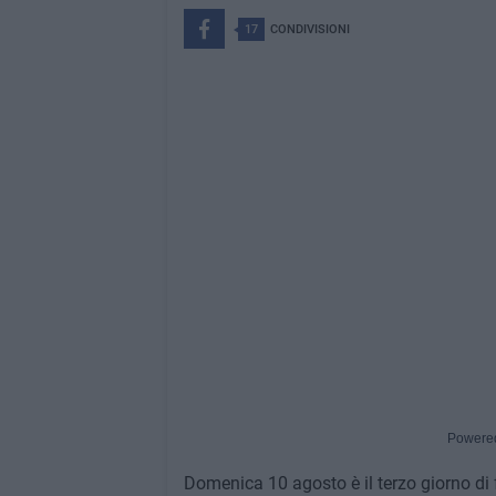
17
CONDIVISIONI
Powere
Domenica 10 agosto è il terzo giorno di 