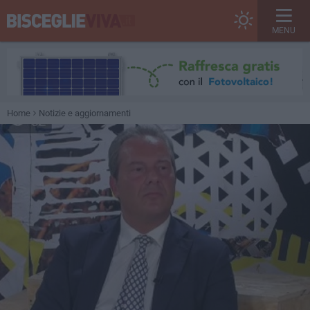
MENU
Home
Notizie e aggiornamenti