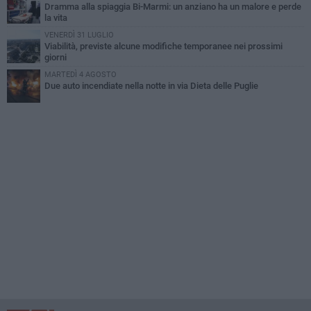
Dramma alla spiaggia Bi-Marmi: un anziano ha un malore e perde
la vita
VENERDÌ 31 LUGLIO
Viabilità, previste alcune modifiche temporanee nei prossimi
giorni
MARTEDÌ 4 AGOSTO
Due auto incendiate nella notte in via Dieta delle Puglie