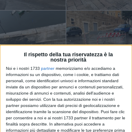
Il rispetto della tua riservatezza è la
nostra priorità
Noi e i nostri 1733
partner
memorizziamo e/o accediamo a
informazioni su un dispositivo, come i cookie, e trattiamo dati
personali, come identificatori univoci e informazioni standard
inviate da un dispositivo per annunci e contenuti personalizzati,
misurazione di annunci e contenuti, analisi dell'audience e
sviluppo dei servizi.
Con la tua autorizzazione noi e i nostri
partner possiamo utilizzare dati precisi di geolocalizzazione e
identificazione tramite la scansione del dispositivo. Puoi fare clic
per consentire a noi e ai nostri 1733 partner il trattamento per le
finalità sopra descritte. In alternativa puoi accedere a
informazioni più dettagliate e modificare le tue preferenze prima