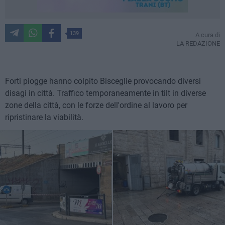
139
A cura di
LA REDAZIONE
Forti piogge hanno colpito Bisceglie provocando diversi
disagi in città. Traffico temporaneamente in tilt in diverse
zone della città, con le forze dell'ordine al lavoro per
ripristinare la viabilità.