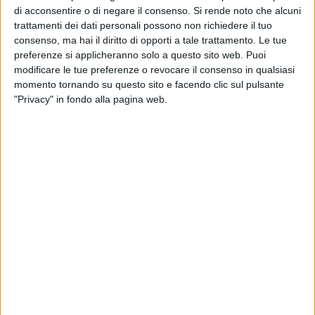
di acconsentire o di negare il consenso.
Si rende noto che alcuni
trattamenti dei dati personali possono non richiedere il tuo
consenso, ma hai il diritto di opporti a tale trattamento. Le tue
preferenze si applicheranno solo a questo sito web. Puoi
modificare le tue preferenze o revocare il consenso in qualsiasi
momento tornando su questo sito e facendo clic sul pulsante
"Privacy" in fondo alla pagina web.