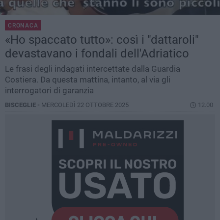
CRONACA
«Ho spaccato tutto»: così i "dattaroli"
devastavano i fondali dell'Adriatico
Le frasi degli indagati intercettate dalla Guardia
Costiera. Da questa mattina, intanto, al via gli
interrogatori di garanzia
BISCEGLIE -
MERCOLEDÌ 22 OTTOBRE 2025
12.00