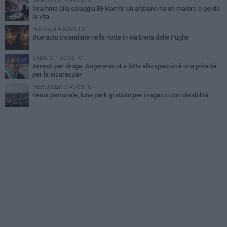
MERCOLEDÌ 5 AGOSTO
Dramma alla spiaggia Bi-Marmi: un anziano ha un malore e perde
la vita
MARTEDÌ 4 AGOSTO
Due auto incendiate nella notte in via Dieta delle Puglie
SABATO 1 AGOSTO
Arresti per droga, Angarano: «La lotta allo spaccio è una priorità
per la sicurezza»
MERCOLEDÌ 5 AGOSTO
Festa patronale, luna park gratuito per i ragazzi con disabilità