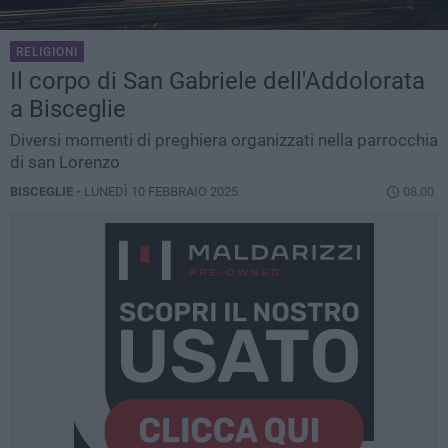
RELIGIONI
Il corpo di San Gabriele dell'Addolorata
a Bisceglie
Diversi momenti di preghiera organizzati nella parrocchia
di san Lorenzo
BISCEGLIE -
LUNEDÌ 10 FEBBRAIO 2025
08.00