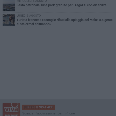
MERCOLEDÌ 5 AGOSTO
Festa patronale, luna park gratuito per i ragazzi con disabilità
LUNEDÌ 3 AGOSTO
Turista francese raccoglie rifiuti alla spiaggia del Molo: «La gente
si sta ormai abituando»
BISCEGLIEVIVA APP
Scarica l'applicazione per iPhone,