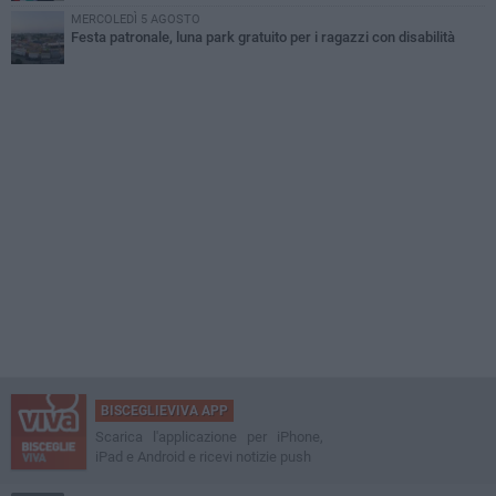
MERCOLEDÌ 5 AGOSTO
Festa patronale, luna park gratuito per i ragazzi con disabilità
BISCEGLIEVIVA APP
Scarica l'applicazione per iPhone,
iPad e Android e ricevi notizie push