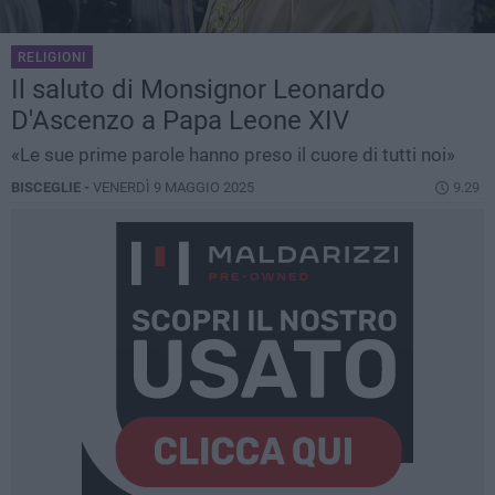
RELIGIONI
Il saluto di Monsignor Leonardo
D'Ascenzo a Papa Leone XIV
«Le sue prime parole hanno preso il cuore di tutti noi»
BISCEGLIE -
VENERDÌ 9 MAGGIO 2025
9.29