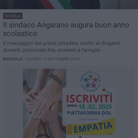
SCUOLA
Il sindaco Angarano augura buon anno
scolastico
Il messaggio del primo cittadino rivolto ai dirigenti,
docenti, personale Ata, studenti e famiglie
BISCEGLIE -
GIOVEDÌ 12 SETTEMBRE 2019