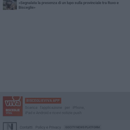
«Segnalata la presenza di un lupo sulla provinciale tra Ruvo e
Bisceglie»
BISCEGLIEVIVA APP
Scarica l'applicazione per iPhone,
iPad e Android e ricevi notizie push
Contatti
Policy e Privacy
GOCITY NEWS PLATFORM