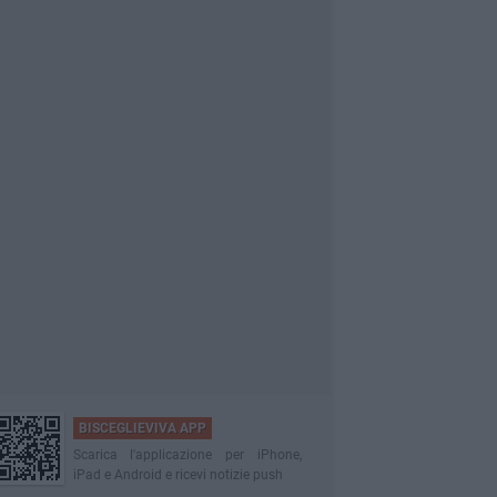
BISCEGLIEVIVA APP
Scarica l'applicazione per iPhone,
iPad e Android e ricevi notizie push