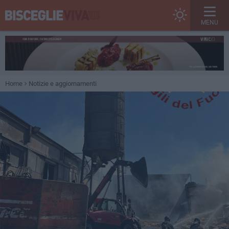
MENU
Home
Notizie e aggiornamenti