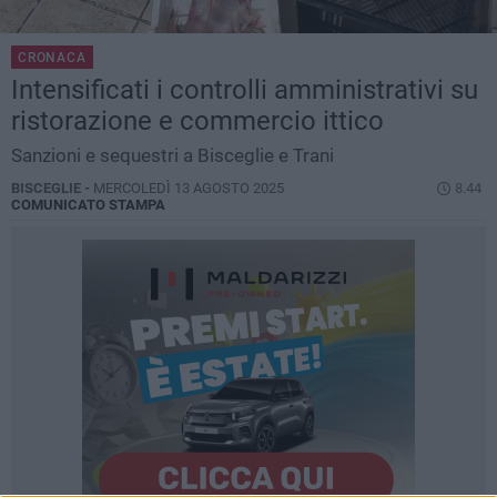
CRONACA
Intensificati i controlli amministrativi su
ristorazione e commercio ittico
Sanzioni e sequestri a Bisceglie e Trani
BISCEGLIE -
MERCOLEDÌ 13 AGOSTO 2025
8.44
COMUNICATO STAMPA