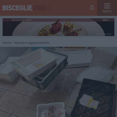
MENU
Home
Notizie e aggiornamenti