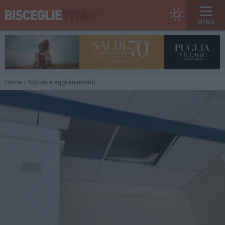
MENU
Home
Notizie e aggiornamenti