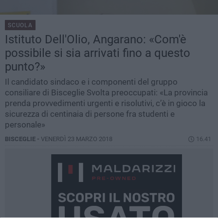
SCUOLA
Istituto Dell'Olio, Angarano: «Com'è
possibile si sia arrivati fino a questo
punto?»
Il candidato sindaco e i componenti del gruppo
consiliare di Bisceglie Svolta preoccupati: «La provincia
prenda provvedimenti urgenti e risolutivi, c’è in gioco la
sicurezza di centinaia di persone fra studenti e
personale»
BISCEGLIE -
VENERDÌ 23 MARZO 2018
16.41