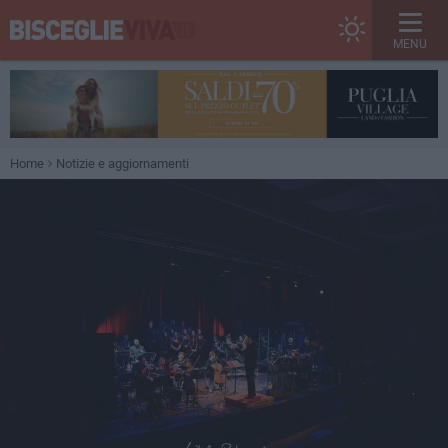
MENU
Home
Notizie e aggiornamenti