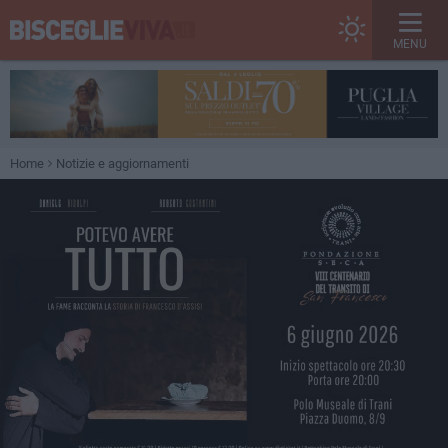
MENU
Home
Notizie e aggiornamenti