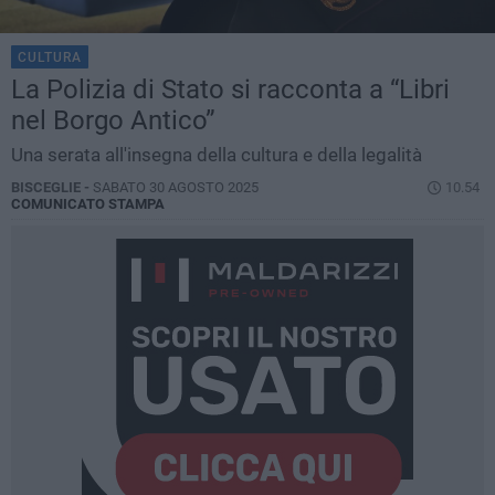
CULTURA
La Polizia di Stato si racconta a “Libri
nel Borgo Antico”
Una serata all'insegna della cultura e della legalità
BISCEGLIE -
SABATO 30 AGOSTO 2025
10.54
COMUNICATO STAMPA