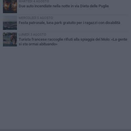
MARTEDÌ 4 AGOSTO
Due auto incendiate nella notte in via Dieta delle Puglie
MERCOLEDÌ 5 AGOSTO
Festa patronale, luna park gratuito per i ragazzi con disabilità
LUNEDÌ 3 AGOSTO
Turista francese raccoglie rifiuti alla spiaggia del Molo: «La gente
si sta ormai abituando»