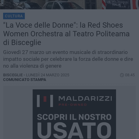
CULTURA
"La Voce delle Donne": la Red Shoes
Women Orchestra al Teatro Politeama
di Bisceglie
Giovedì 27 marzo un evento musicale di straordinario
impatto sociale per celebrare la forza delle donne e dire
no alla violenza di genere
BISCEGLIE -
LUNEDÌ 24 MARZO 2025
08.45
COMUNICATO STAMPA