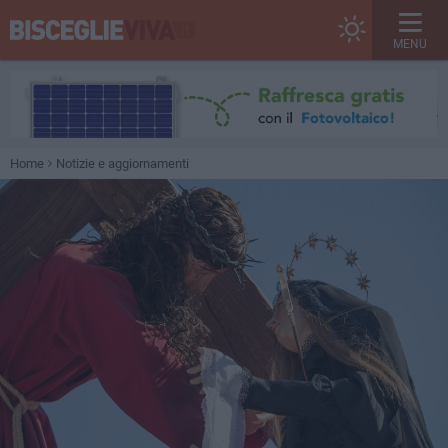
MENU
Home
Notizie e aggiornamenti