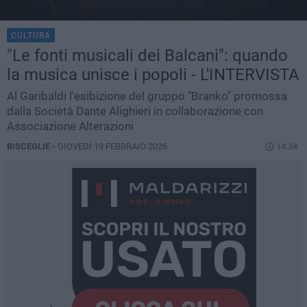
CULTURA
"Le fonti musicali dei Balcani": quando
la musica unisce i popoli - L'INTERVISTA
Al Garibaldi l'esibizione del gruppo "Branko" promossa
dalla Società Dante Alighieri in collaborazione con
Associazione Alterazioni
BISCEGLIE -
GIOVEDÌ 19 FEBBRAIO 2026
14.34