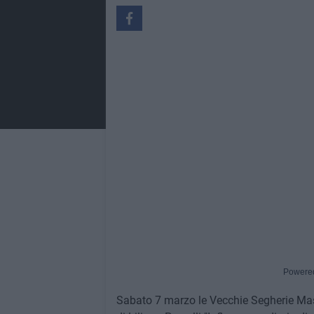
Powere
Sabato 7 marzo le Vecchie Segherie Mast