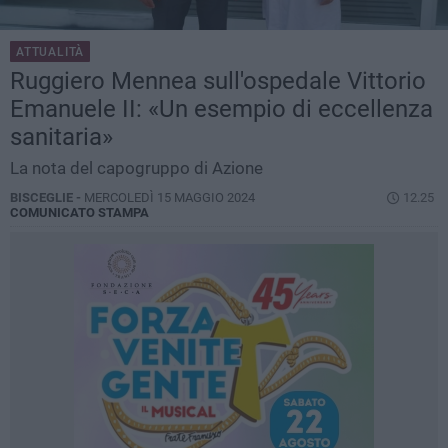
ATTUALITÀ
Ruggiero Mennea sull'ospedale Vittorio
Emanuele II: «Un esempio di eccellenza
sanitaria»
La nota del capogruppo di Azione
BISCEGLIE -
MERCOLEDÌ 15 MAGGIO 2024
12.25
COMUNICATO STAMPA