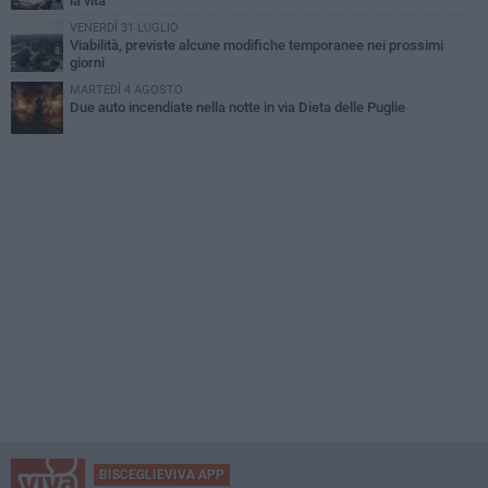
la vita
VENERDÌ 31 LUGLIO
Viabilità, previste alcune modifiche temporanee nei prossimi
giorni
MARTEDÌ 4 AGOSTO
Due auto incendiate nella notte in via Dieta delle Puglie
BISCEGLIEVIVA APP