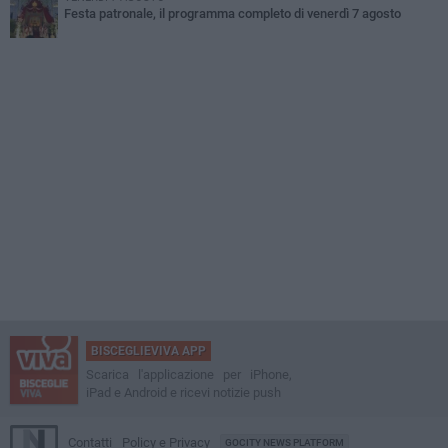
Festa patronale, il programma completo di venerdì 7 agosto
BISCEGLIEVIVA APP
Scarica l'applicazione per iPhone,
iPad e Android e ricevi notizie push
Contatti
Policy e Privacy
GOCITY NEWS PLATFORM